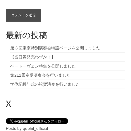
最新の投稿
第３回東京特別演奏会特設ページを公開しました
【当日券発売わずか！】
ベートーヴェン特集を公開しました
第212回定期演奏会を行いました
学位記授与式の祝賀演奏を行いました
X
Posts by quphil_official