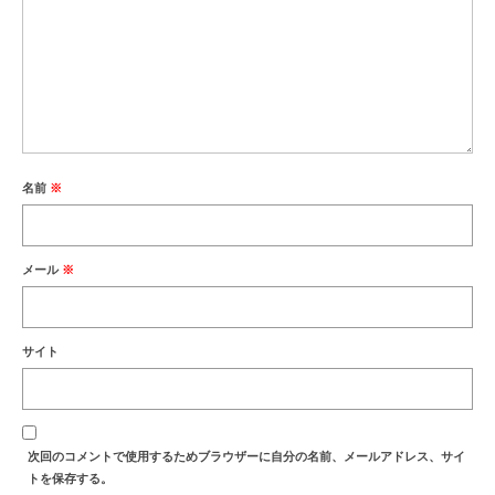
名前
※
メール
※
サイト
次回のコメントで使用するためブラウザーに自分の名前、メールアドレス、サイ
トを保存する。