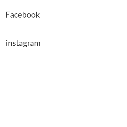
Facebook
instagram