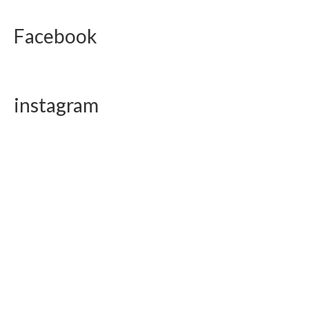
Facebook
instagram