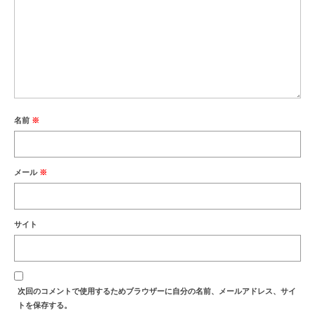
名前
※
メール
※
サイト
次回のコメントで使用するためブラウザーに自分の名前、メールアドレス、サイ
トを保存する。