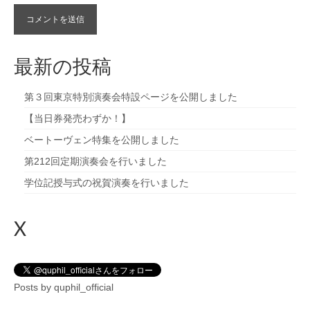
最新の投稿
第３回東京特別演奏会特設ページを公開しました
【当日券発売わずか！】
ベートーヴェン特集を公開しました
第212回定期演奏会を行いました
学位記授与式の祝賀演奏を行いました
X
Posts by quphil_official