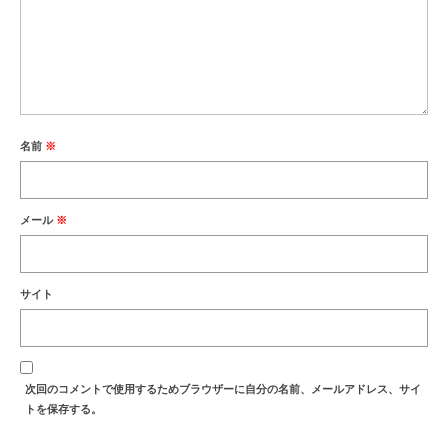
名前
※
メール
※
サイト
次回のコメントで使用するためブラウザーに自分の名前、メールアドレス、サイ
トを保存する。