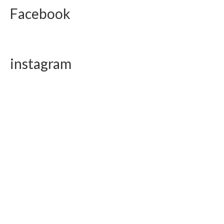
Facebook
instagram