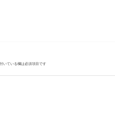
付いている欄は必須項目です