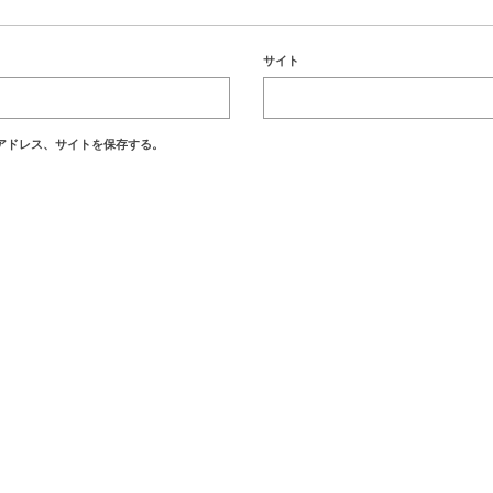
サイト
アドレス、サイトを保存する。