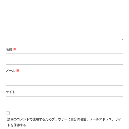
名前
※
メール
※
サイト
次回のコメントで使用するためブラウザーに自分の名前、メールアドレス、サイ
トを保存する。