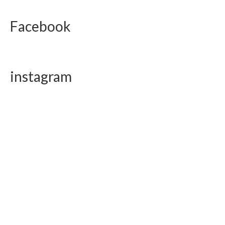
Facebook
instagram