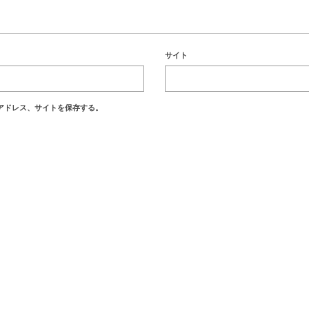
サイト
アドレス、サイトを保存する。