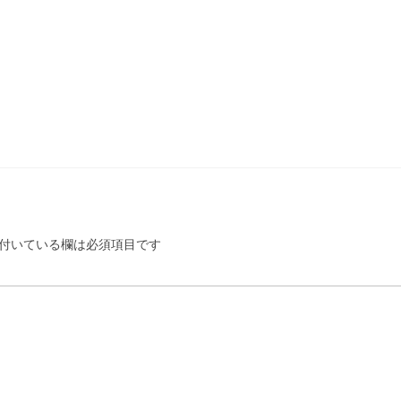
付いている欄は必須項目です