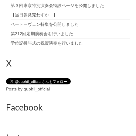
第３回東京特別演奏会特設ページを公開しました
【当日券発売わずか！】
ベートーヴェン特集を公開しました
第212回定期演奏会を行いました
学位記授与式の祝賀演奏を行いました
X
Posts by quphil_official
Facebook