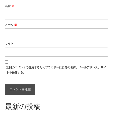
名前
※
メール
※
サイト
次回のコメントで使用するためブラウザーに自分の名前、メールアドレス、サイ
トを保存する。
最新の投稿