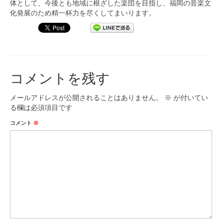
体として、
今後とも地域に根ざした楽団を目指し、
福岡の音楽文
化発展のため精一杯力を尽くしてまいります。
コメントを残す
メールアドレスが公開されることはありません。
※
が付いてい
る欄は必須項目です
コメント
※