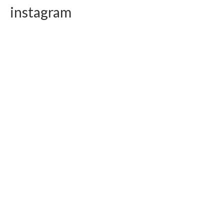
instagram