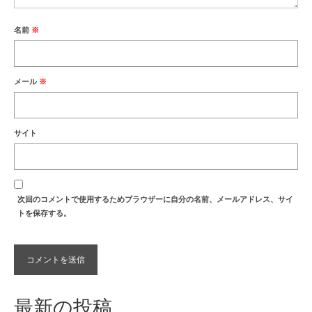
名前
※
メール
※
サイト
次回のコメントで使用するためブラウザーに自分の名前、メールアドレス、サイ
トを保存する。
最新の投稿