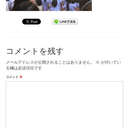
コメントを残す
メールアドレスが公開されることはありません。
※
が付いてい
る欄は必須項目です
コメント
※