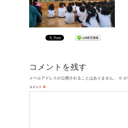
コメントを残す
メールアドレスが公開されることはありません。
※
が
コメント
※