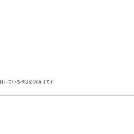
付いている欄は必須項目です