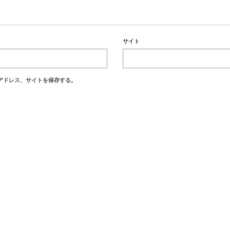
サイト
アドレス、サイトを保存する。