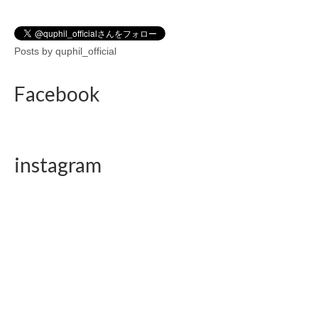
Posts by quphil_official
Facebook
instagram