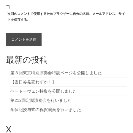
次回のコメントで使用するためブラウザーに自分の名前、メールアドレス、サイ
トを保存する。
最新の投稿
第３回東京特別演奏会特設ページを公開しました
【当日券発売わずか！】
ベートーヴェン特集を公開しました
第212回定期演奏会を行いました
学位記授与式の祝賀演奏を行いました
X