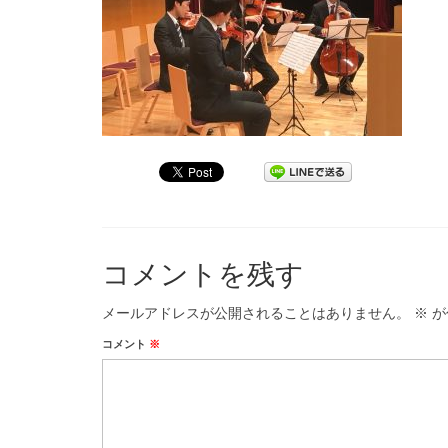
コメントを残す
メールアドレスが公開されることはありません。
※
が
コメント
※