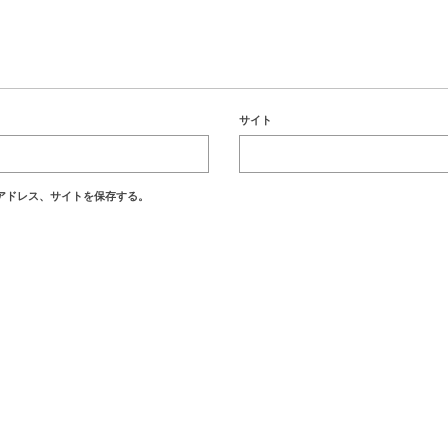
サイト
アドレス、サイトを保存する。