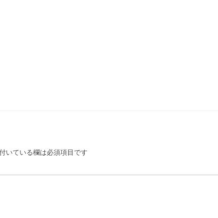
付いている欄は必須項目です