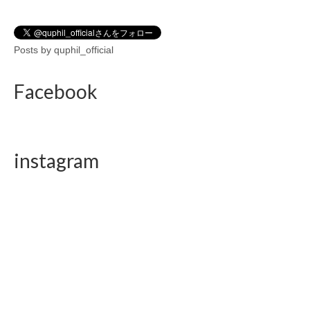
Posts by quphil_official
Facebook
instagram