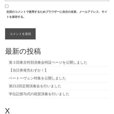
次回のコメントで使用するためブラウザーに自分の名前、メールアドレス、サイ
トを保存する。
最新の投稿
第３回東京特別演奏会特設ページを公開しました
【当日券発売わずか！】
ベートーヴェン特集を公開しました
第212回定期演奏会を行いました
学位記授与式の祝賀演奏を行いました
X