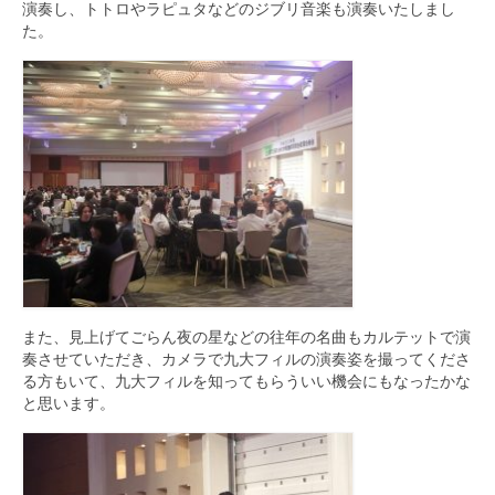
演奏し、トトロやラピュタなどのジブリ音楽も演奏いたしまし
た。
また、見上げてごらん夜の星などの往年の名曲もカルテットで演
奏させていただき、カメラで九大フィルの演奏姿を撮ってくださ
る方もいて、九大フィルを知ってもらういい機会にもなったかな
と思います。