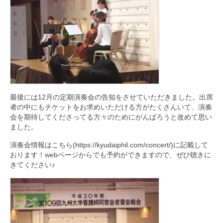
最後には12月の定期演奏会の告知をさせていただきました。出席
者の中にもチケットをお求めいただける方がたくさんいて、演奏
会を期待してくださってる方々のためにがんばろうと改めて思い
ました。
演奏会情報はこちら(https://kyudaiphil.com/concert/)に記載して
おります！webページからでも予約ができますので、ぜひ聴きに
きてください♪