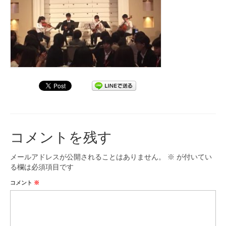
コメントを残す
メールアドレスが公開されることはありません。
※
が付いてい
る欄は必須項目です
コメント
※