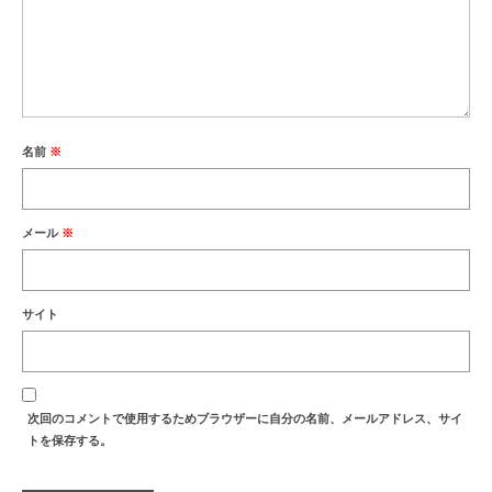
名前
※
メール
※
サイト
次回のコメントで使用するためブラウザーに自分の名前、メールアドレス、サイ
トを保存する。