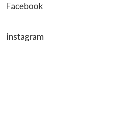
Facebook
instagram