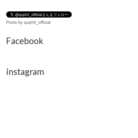
Posts by quphil_official
Facebook
instagram