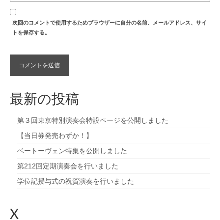
次回のコメントで使用するためブラウザーに自分の名前、メールアドレス、サイ
トを保存する。
最新の投稿
第３回東京特別演奏会特設ページを公開しました
【当日券発売わずか！】
ベートーヴェン特集を公開しました
第212回定期演奏会を行いました
学位記授与式の祝賀演奏を行いました
X