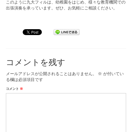
このように九大フィルは、幼稚園をはじめ、様々な教育機関での
出張演奏を承っています。ぜひ、お気軽にご相談ください。
コメントを残す
メールアドレスが公開されることはありません。
※
が付いてい
る欄は必須項目です
コメント
※