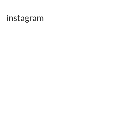
instagram