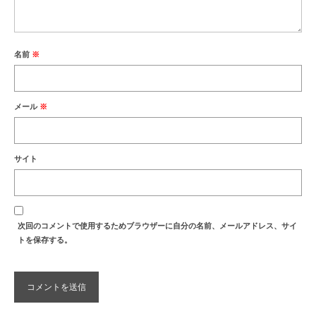
名前
※
メール
※
サイト
次回のコメントで使用するためブラウザーに自分の名前、メールアドレス、サイ
トを保存する。