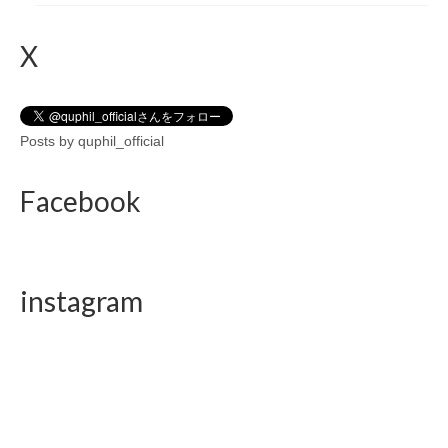
X
Posts by quphil_official
Facebook
instagram