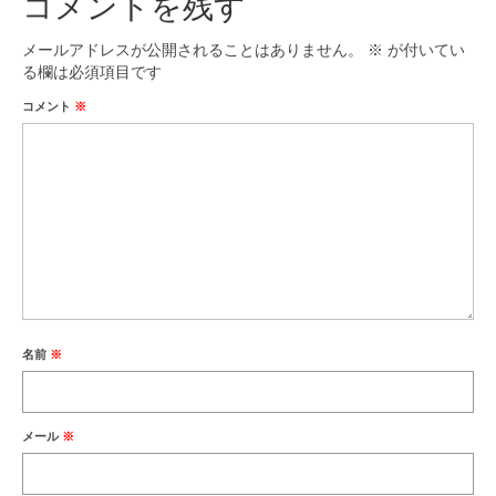
コメントを残す
メールアドレスが公開されることはありません。
※
が付いてい
る欄は必須項目です
コメント
※
名前
※
メール
※