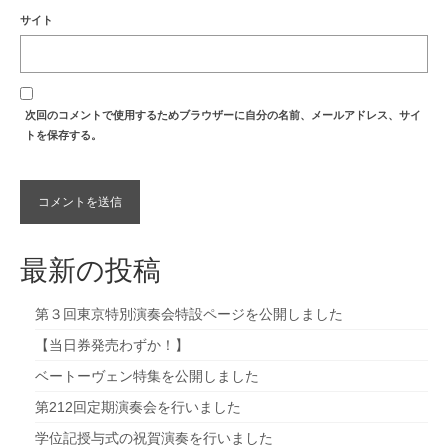
サイト
次回のコメントで使用するためブラウザーに自分の名前、メールアドレス、サイ
トを保存する。
最新の投稿
第３回東京特別演奏会特設ページを公開しました
【当日券発売わずか！】
ベートーヴェン特集を公開しました
第212回定期演奏会を行いました
学位記授与式の祝賀演奏を行いました