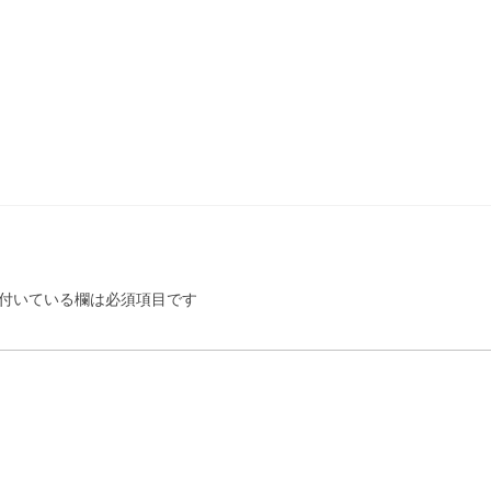
付いている欄は必須項目です