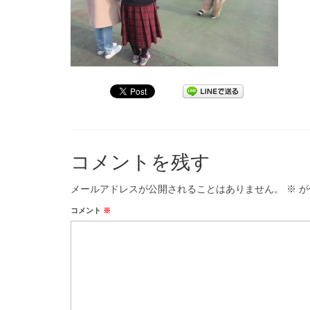
コメントを残す
メールアドレスが公開されることはありません。
※
が
コメント
※