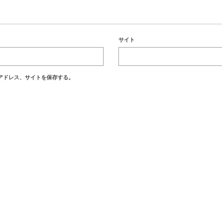
サイト
アドレス、サイトを保存する。