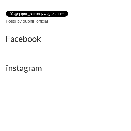
Posts by quphil_official
Facebook
instagram