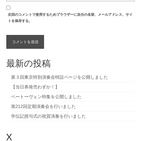
次回のコメントで使用するためブラウザーに自分の名前、メールアドレス、サイ
トを保存する。
最新の投稿
第３回東京特別演奏会特設ページを公開しました
【当日券発売わずか！】
ベートーヴェン特集を公開しました
第212回定期演奏会を行いました
学位記授与式の祝賀演奏を行いました
X