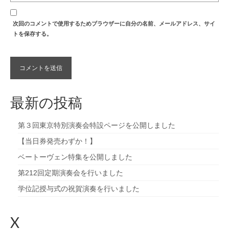
次回のコメントで使用するためブラウザーに自分の名前、メールアドレス、サイ
トを保存する。
最新の投稿
第３回東京特別演奏会特設ページを公開しました
【当日券発売わずか！】
ベートーヴェン特集を公開しました
第212回定期演奏会を行いました
学位記授与式の祝賀演奏を行いました
X