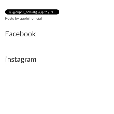
Posts by quphil_official
Facebook
instagram