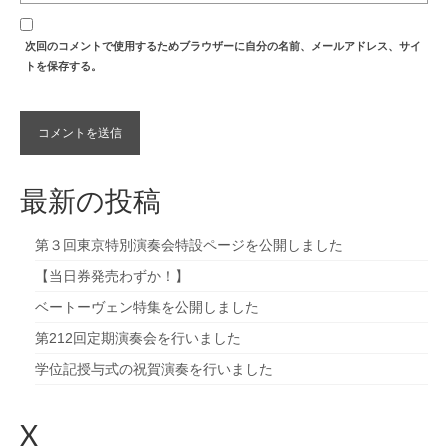
次回のコメントで使用するためブラウザーに自分の名前、メールアドレス、サイ
トを保存する。
最新の投稿
第３回東京特別演奏会特設ページを公開しました
【当日券発売わずか！】
ベートーヴェン特集を公開しました
第212回定期演奏会を行いました
学位記授与式の祝賀演奏を行いました
X