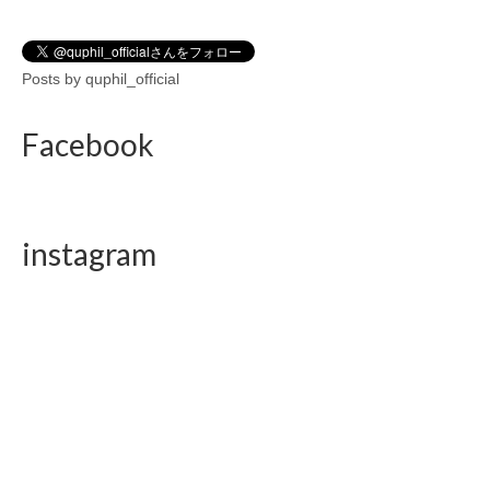
Posts by quphil_official
Facebook
instagram