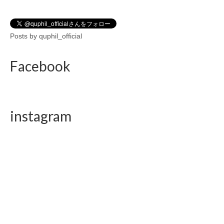
Posts by quphil_official
Facebook
instagram