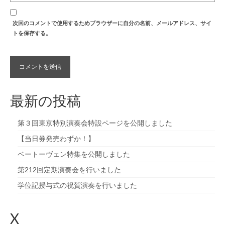
次回のコメントで使用するためブラウザーに自分の名前、メールアドレス、サイ
トを保存する。
最新の投稿
第３回東京特別演奏会特設ページを公開しました
【当日券発売わずか！】
ベートーヴェン特集を公開しました
第212回定期演奏会を行いました
学位記授与式の祝賀演奏を行いました
X