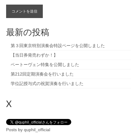
最新の投稿
第３回東京特別演奏会特設ページを公開しました
【当日券発売わずか！】
ベートーヴェン特集を公開しました
第212回定期演奏会を行いました
学位記授与式の祝賀演奏を行いました
X
Posts by quphil_official