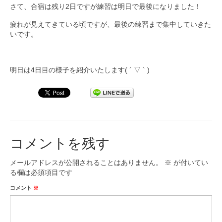
さて、合宿は残り2日ですが練習は明日で最後になりました！
疲れが見えてきている頃ですが、最後の練習まで集中していきた
いです。
明日は4日目の様子を紹介いたします( ´ ▽ ` )
コメントを残す
メールアドレスが公開されることはありません。
※
が付いてい
る欄は必須項目です
コメント
※