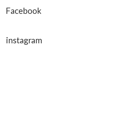
Facebook
instagram