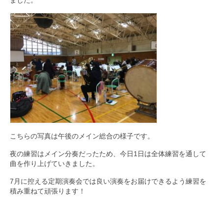
こちらの写真は午後のメイン総合の様子です。
夜の練習はメイン分奏だったため、今日1日は全体練習を通して
曲を作り上げていきました。
7月に控える定期演奏会では良い演奏をお届けできるよう練習を
積み重ねて頑張ります！