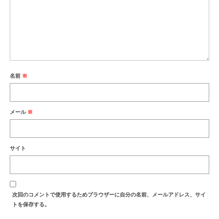
名前
※
メール
※
サイト
次回のコメントで使用するためブラウザーに自分の名前、メールアドレス、サイ
トを保存する。