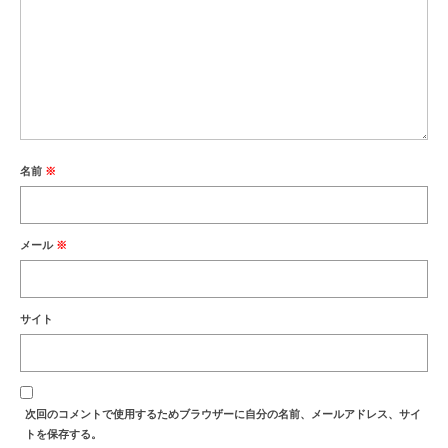
名前
※
メール
※
サイト
次回のコメントで使用するためブラウザーに自分の名前、メールアドレス、サイ
トを保存する。