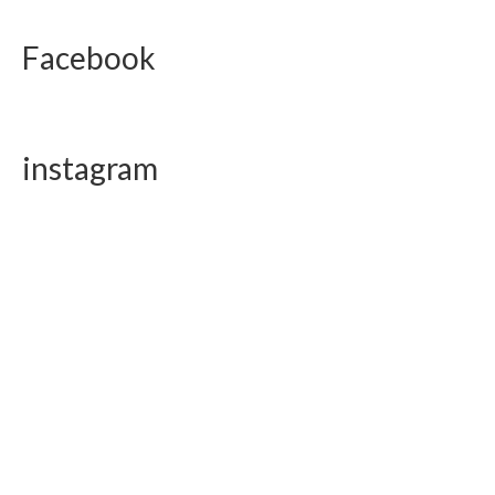
Facebook
instagram