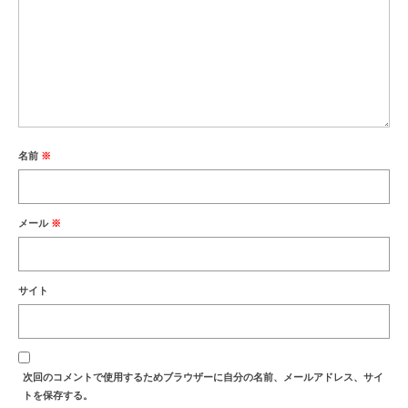
名前
※
メール
※
サイト
次回のコメントで使用するためブラウザーに自分の名前、メールアドレス、サイ
トを保存する。