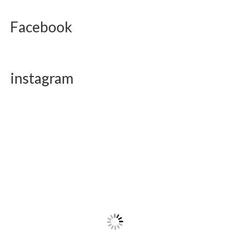
Facebook
instagram