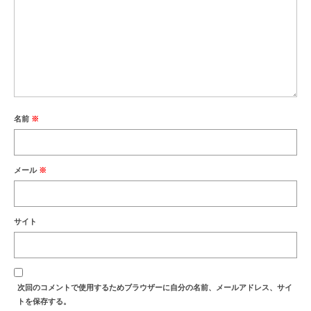
名前
※
メール
※
サイト
次回のコメントで使用するためブラウザーに自分の名前、メールアドレス、サイ
トを保存する。