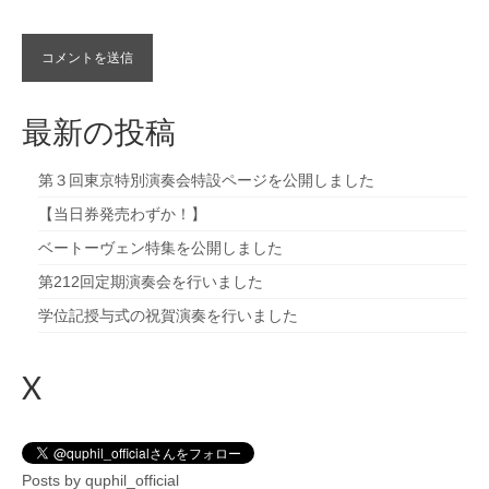
最新の投稿
第３回東京特別演奏会特設ページを公開しました
【当日券発売わずか！】
ベートーヴェン特集を公開しました
第212回定期演奏会を行いました
学位記授与式の祝賀演奏を行いました
X
Posts by quphil_official