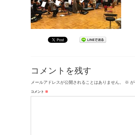
コメントを残す
メールアドレスが公開されることはありません。
※
が
コメント
※