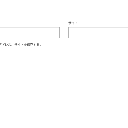
サイト
アドレス、サイトを保存する。