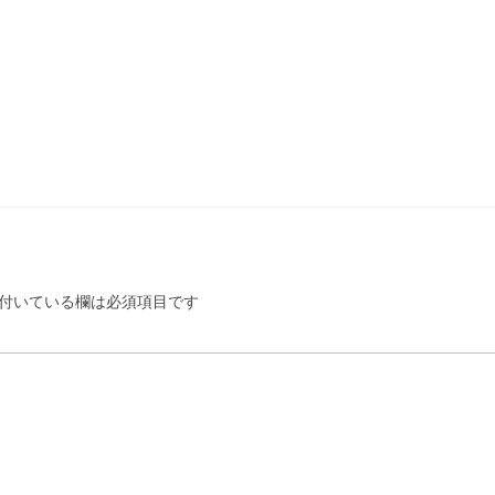
付いている欄は必須項目です