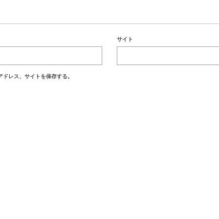
サイト
アドレス、サイトを保存する。