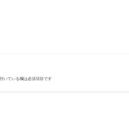
付いている欄は必須項目です