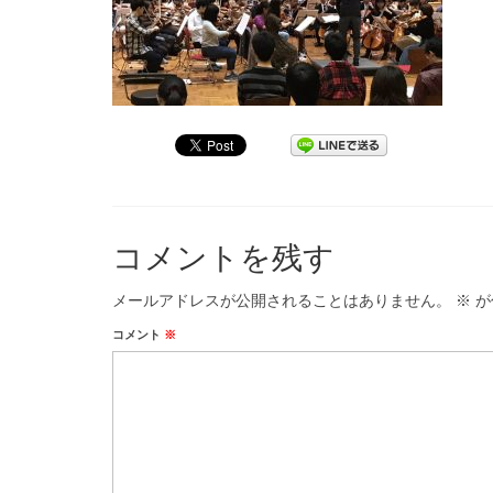
コメントを残す
メールアドレスが公開されることはありません。
※
が
コメント
※