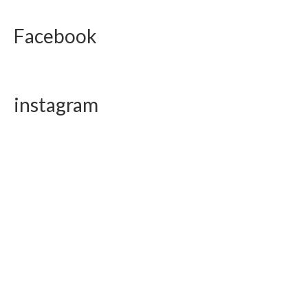
Facebook
instagram