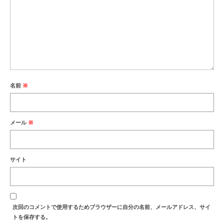
名前
※
メール
※
サイト
次回のコメントで使用するためブラウザーに自分の名前、メールアドレス、サイ
トを保存する。