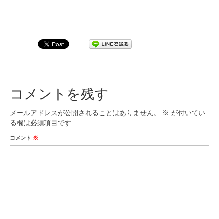
コメントを残す
メールアドレスが公開されることはありません。
※
が付いてい
る欄は必須項目です
コメント
※