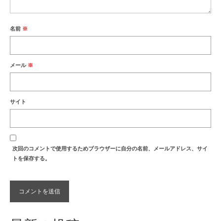
名前
※
メール
※
サイト
次回のコメントで使用するためブラウザーに自分の名前、メールアドレス、サイ
トを保存する。