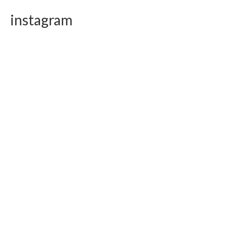
instagram