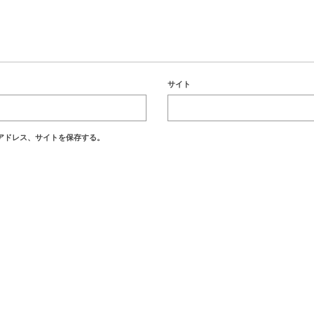
サイト
アドレス、サイトを保存する。