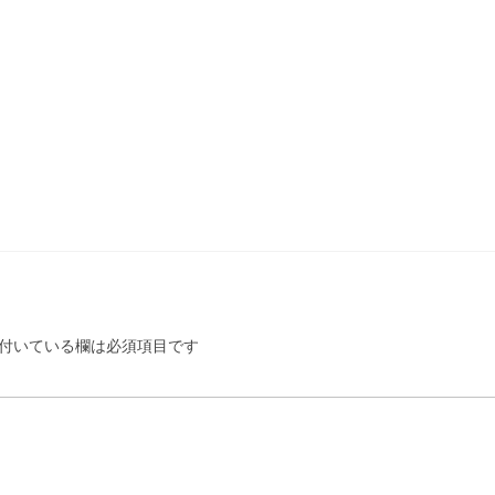
付いている欄は必須項目です