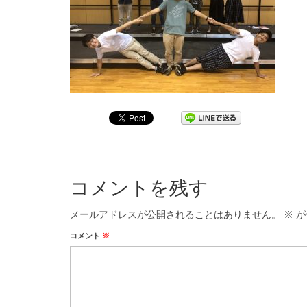
コメントを残す
メールアドレスが公開されることはありません。
※
が
コメント
※