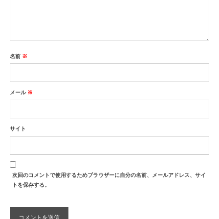
名前
※
メール
※
サイト
次回のコメントで使用するためブラウザーに自分の名前、メールアドレス、サイ
トを保存する。