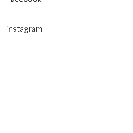
instagram