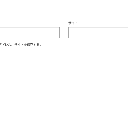
サイト
アドレス、サイトを保存する。