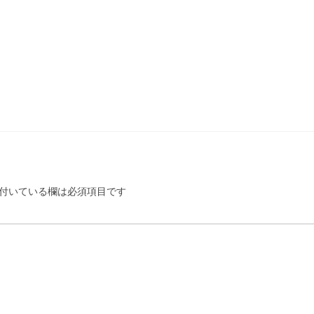
付いている欄は必須項目です