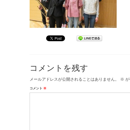
コメントを残す
メールアドレスが公開されることはありません。
※
が
コメント
※