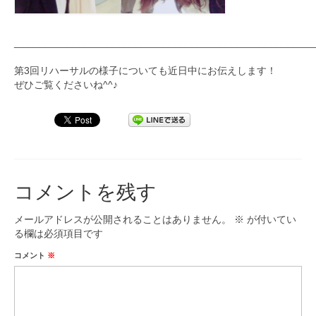
_____________________________________________________
第3回リハーサルの様子についても近日中にお伝えします！
ぜひご覧くださいね^^♪
コメントを残す
メールアドレスが公開されることはありません。
※
が付いてい
る欄は必須項目です
コメント
※