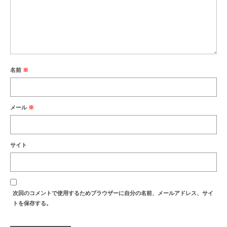
名前
※
メール
※
サイト
次回のコメントで使用するためブラウザーに自分の名前、メールアドレス、サイ
トを保存する。