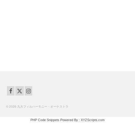
© 2026 九大フィルハーモニー・オーケストラ
PHP Code Snippets
Powered By :
XYZScripts.com