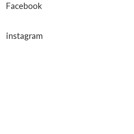
Facebook
instagram