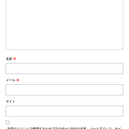
名前
※
メール
※
サイト
次回のコメントで使用するためブラウザーに自分の名前、メールアドレス、サイ