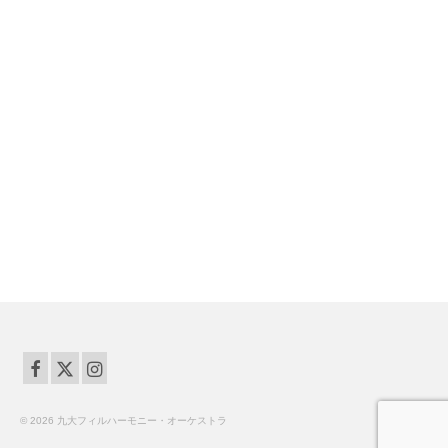
© 2026 九大フィルハーモニー・オーケストラ