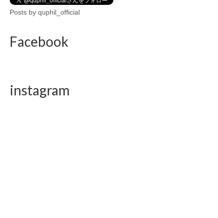
Posts by quphil_official
Facebook
instagram