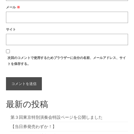
メール
※
サイト
次回のコメントで使用するためブラウザーに自分の名前、メールアドレス、サイ
トを保存する。
最新の投稿
第３回東京特別演奏会特設ページを公開しました
【当日券発売わずか！】