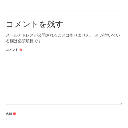
コメントを残す
メールアドレスが公開されることはありません。
※
が付いてい
る欄は必須項目です
コメント
※
名前
※