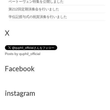
ベートーヴェン特集を公開しました
第212回定期演奏会を行いました
学位記授与式の祝賀演奏を行いました
X
Posts by quphil_official
Facebook
instagram