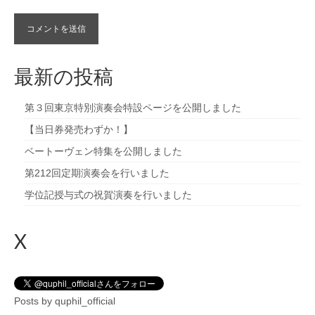
最新の投稿
第３回東京特別演奏会特設ページを公開しました
【当日券発売わずか！】
ベートーヴェン特集を公開しました
第212回定期演奏会を行いました
学位記授与式の祝賀演奏を行いました
X
Posts by quphil_official