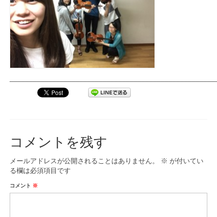
_____________________________________________________
コメントを残す
メールアドレスが公開されることはありません。
※
が付いてい
る欄は必須項目です
コメント
※