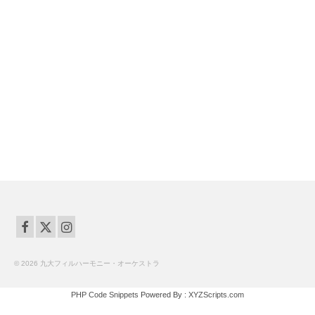
© 2026 九大フィルハーモニー・オーケストラ
PHP Code Snippets
Powered By :
XYZScripts.com