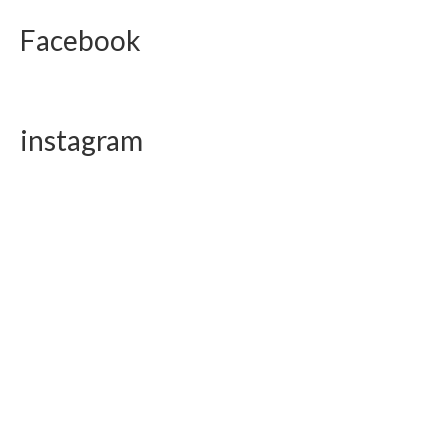
Facebook
instagram