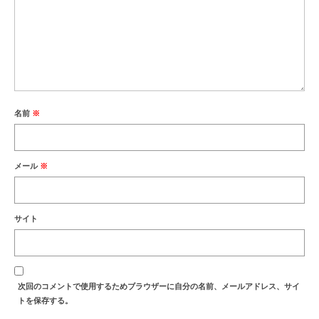
名前
※
メール
※
サイト
次回のコメントで使用するためブラウザーに自分の名前、メールアドレス、サイ
トを保存する。