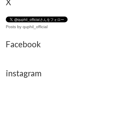
X
Posts by quphil_official
Facebook
instagram