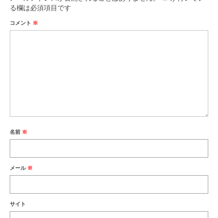
る欄は必須項目です
コメント
※
名前
※
メール
※
サイト