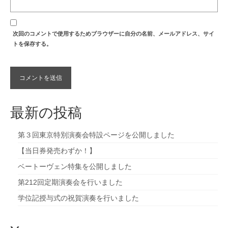
次回のコメントで使用するためブラウザーに自分の名前、メールアドレス、サイ
トを保存する。
最新の投稿
第３回東京特別演奏会特設ページを公開しました
【当日券発売わずか！】
ベートーヴェン特集を公開しました
第212回定期演奏会を行いました
学位記授与式の祝賀演奏を行いました