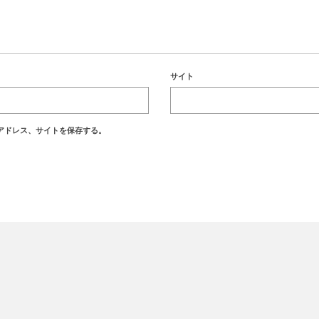
サイト
アドレス、サイトを保存する。