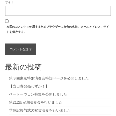
サイト
次回のコメントで使用するためブラウザーに自分の名前、メールアドレス、サイ
トを保存する。
最新の投稿
第３回東京特別演奏会特設ページを公開しました
【当日券発売わずか！】
ベートーヴェン特集を公開しました
第212回定期演奏会を行いました
学位記授与式の祝賀演奏を行いました