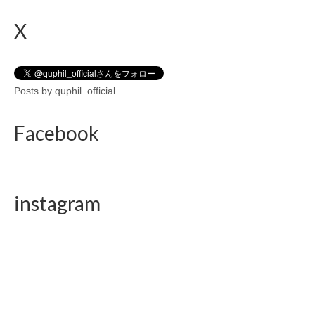
X
Posts by quphil_official
Facebook
instagram