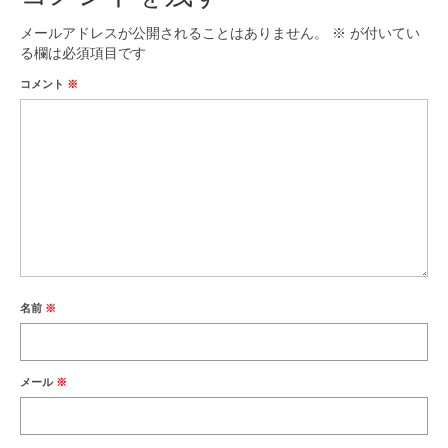
メールアドレスが公開されることはありません。
※
が付いてい
る欄は必須項目です
コメント
※
名前
※
メール
※