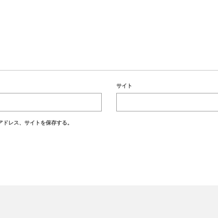
サイト
アドレス、サイトを保存する。