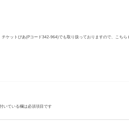
)、チケットぴあ(Pコード342-964)
でも取り扱っておりますので、こちら
付いている欄は必須項目です