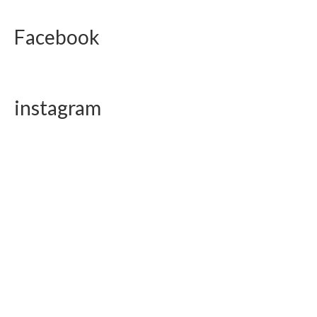
Facebook
instagram