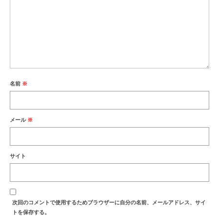
名前
※
メール
※
サイト
次回のコメントで使用するためブラウザーに自分の名前、メールアドレス、サイ
トを保存する。