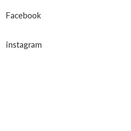
Facebook
instagram