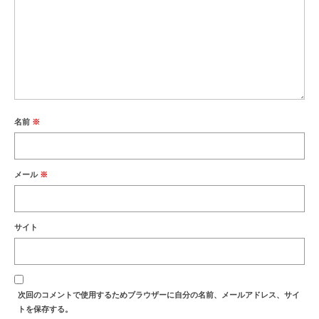
名前
※
メール
※
サイト
次回のコメントで使用するためブラウザーに自分の名前、メールアドレス、サイ
トを保存する。