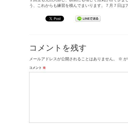
う、これからも練習を積んでまいります。７月７日は
コメントを残す
メールアドレスが公開されることはありません。
※
が
コメント
※