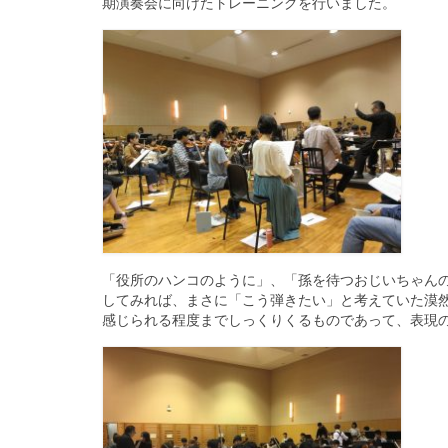
期演奏会に向けたトレーニングを行いました。
「役所のハンコのように」、「孫を待つおじいちゃん
してみれば、まさに「こう弾きたい」と考えていた漠
感じられる程度までしっくりくるものであって、表現