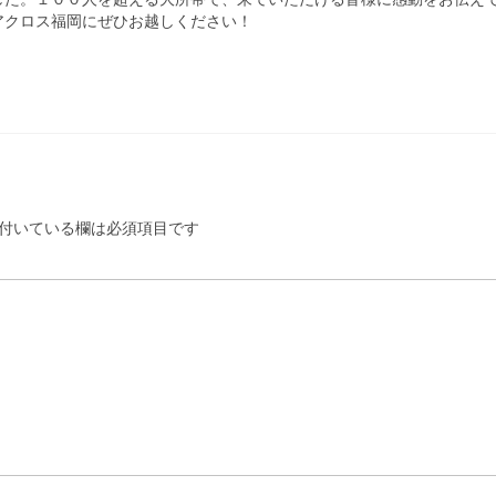
アクロス福岡にぜひお越しください！
付いている欄は必須項目です