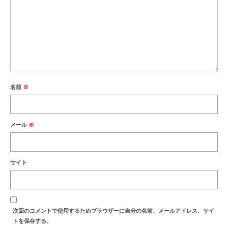
名前
※
メール
※
サイト
次回のコメントで使用するためブラウザーに自分の名前、メールアドレス、サイ
トを保存する。