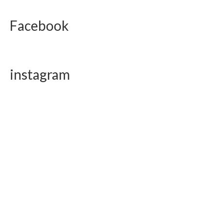
Facebook
instagram