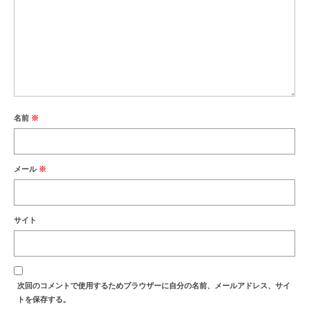
名前
※
メール
※
サイト
次回のコメントで使用するためブラウザーに自分の名前、メールアドレス、サイ
トを保存する。