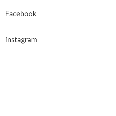
Facebook
instagram