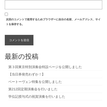
次回のコメントで使用するためブラウザーに自分の名前、メールアドレス、サイ
トを保存する。
最新の投稿
第３回東京特別演奏会特設ページを公開しました
【当日券発売わずか！】
ベートーヴェン特集を公開しました
第212回定期演奏会を行いました
学位記授与式の祝賀演奏を行いました