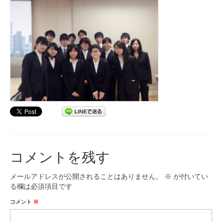
コメントを残す
メールアドレスが公開されることはありません。
※
が付いてい
る欄は必須項目です
コメント
※