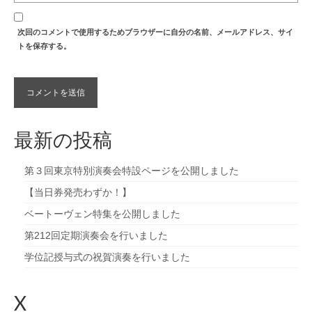
次回のコメントで使用するためブラウザーに自分の名前、メールアドレス、サイ
トを保存する。
最新の投稿
第３回東京特別演奏会特設ページを公開しました
【当日券発売わずか！】
ベートーヴェン特集を公開しました
第212回定期演奏会を行いました
学位記授与式の祝賀演奏を行いました
X