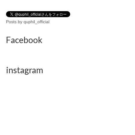
Posts by quphil_official
Facebook
instagram