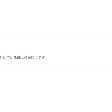
付いている欄は必須項目です