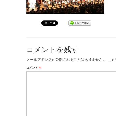
コメントを残す
メールアドレスが公開されることはありません。
※
が
コメント
※