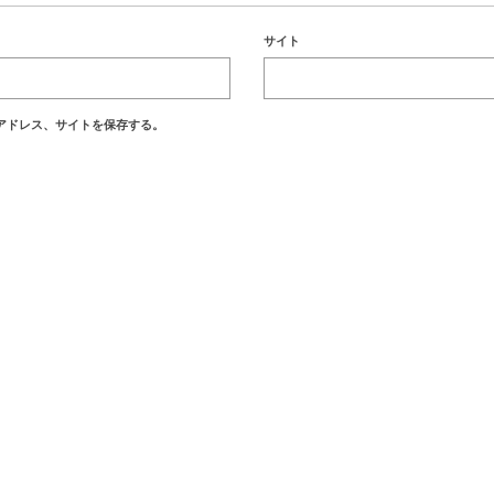
サイト
アドレス、サイトを保存する。