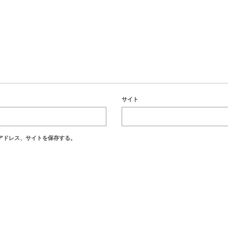
サイト
アドレス、サイトを保存する。