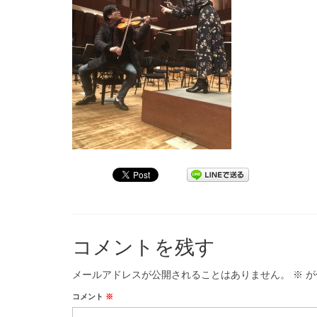
コメントを残す
メールアドレスが公開されることはありません。
※
が
コメント
※