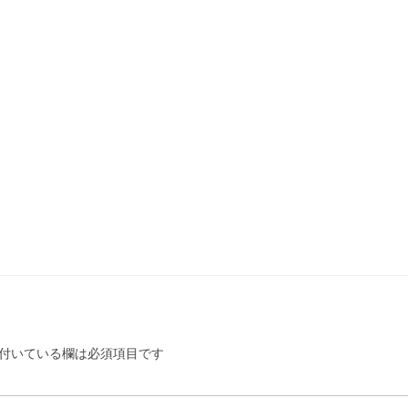
付いている欄は必須項目です